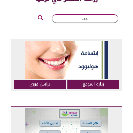
زيارة الموقع
تراسل فوري