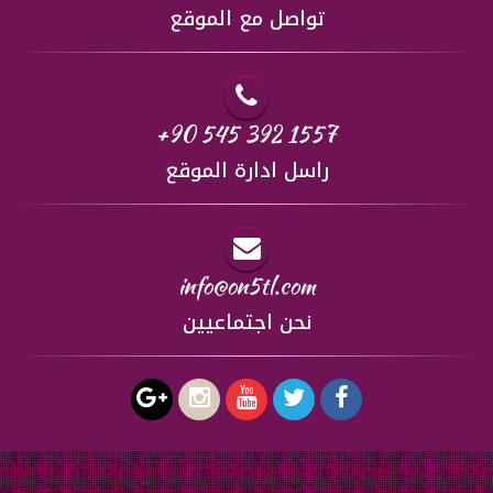
تواصل مع الموقع
+90 545 392 1557
راسل ادارة الموقع
info@on5tl.com
نحن اجتماعيين