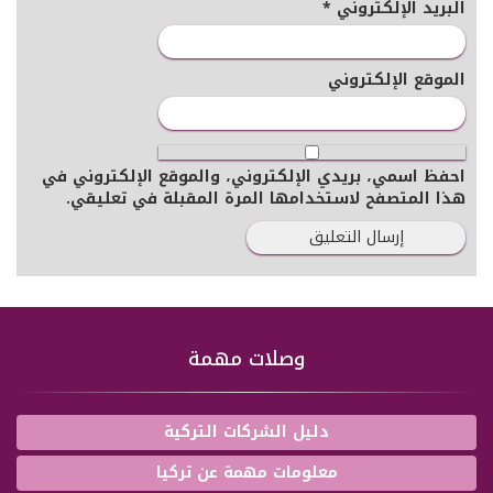
البريد الإلكتروني
*
الموقع الإلكتروني
احفظ اسمي، بريدي الإلكتروني، والموقع الإلكتروني في
هذا المتصفح لاستخدامها المرة المقبلة في تعليقي.
وصلات مهمة
دليل الشركات التركية
معلومات مهمة عن تركيا