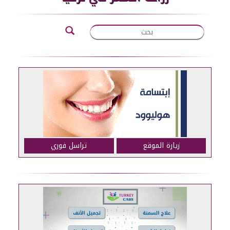
زيارة الموقع
تراسل فوري