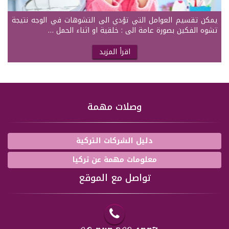
يمكن تقسيم العوامل التي تؤدي الى التشوهات في الوجه نتيجة
تشوه الفكين بصورة عامة الى : خلقية او اثناء الحمل …
اقرأ المزيد
وصلات مهمة
دليل الشركات التركية
معلومات مهمة عن تركيا
تواصل مع الموقع