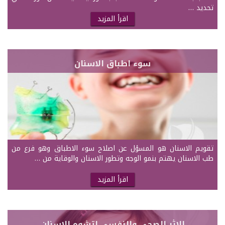
تحديد …
اقرأ المزيد
سوء اطباق الاسنان
تقويم الاسنان هو المسؤل عن اصلاح سوء الاطباق وهو فرع من
طب الاسنان يهتم بنمو الوجه وتطور الاسنان والوقاية من …
اقرأ المزيد
الاثر الصحي والنفسي لتشوه الاسنان