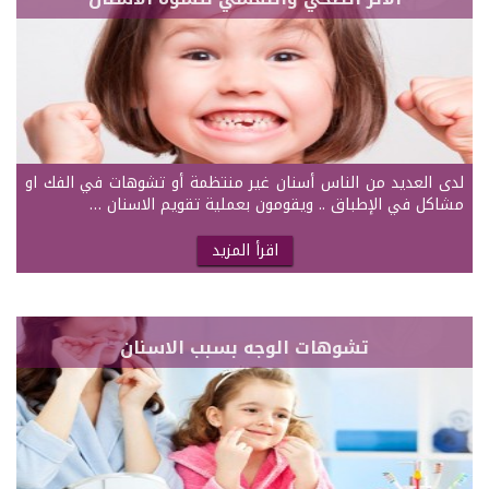
لدى العديد من الناس أسنان غير منتظمة أو تشوهات في الفك او
مشاكل في الإطباق .. ويقومون بعملية تقويم الاسنان …
اقرأ المزيد
تشوهات الوجه بسبب الاسنان