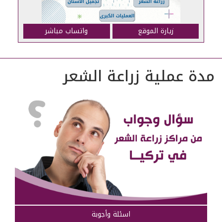
زيارة الموقع
واتساب مباشر
مدة عملية زراعة الشعر
اسئلة وأجوبة