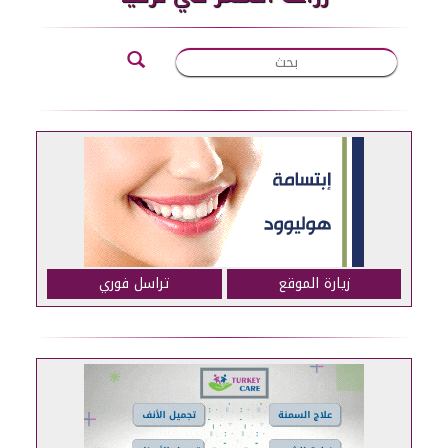
زيارة الموقع
تراسل فوري