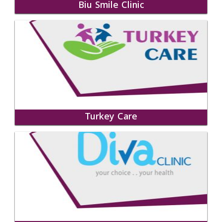
Biu Smile Clinic
Turkey Care