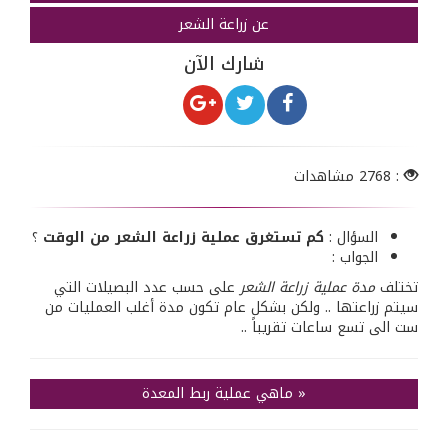
عن زراعة الشعر
شارك الآن
: 2768 مشاهدات
السؤال :
كم تستغرق عملية زراعة الشعر من الوقت
؟
الجواب :
تختلف
مدة عملية زراعة الشعر
على حسب عدد البصيلات التي
سيتم زراعتها .. ولكن بشكل عام تكون مدة أغلب العمليات من
ست الى تسع ساعات تقريباً ..
«
ماهي عملية ربط المعدة