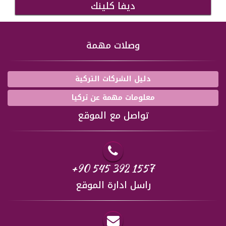
ديفا كلينك
وصلات مهمة
دليل الشركات التركية
معلومات مهمة عن تركيا
تواصل مع الموقع
+90 545 392 1557
راسل ادارة الموقع