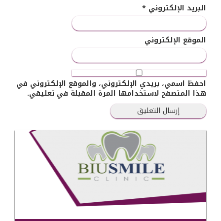
البريد الإلكتروني
*
الموقع الإلكتروني
احفظ اسمي، بريدي الإلكتروني، والموقع الإلكتروني في
هذا المتصفح لاستخدامها المرة المقبلة في تعليقي.