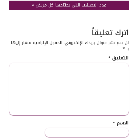
عدد البصيلات التي يحتاجها كل مريض
»
اترك تعليقاً
لن يتم نشر عنوان بريدك الإلكتروني.
الحقول الإلزامية مشار إليها
بـ
*
التعليق
*
الاسم
*