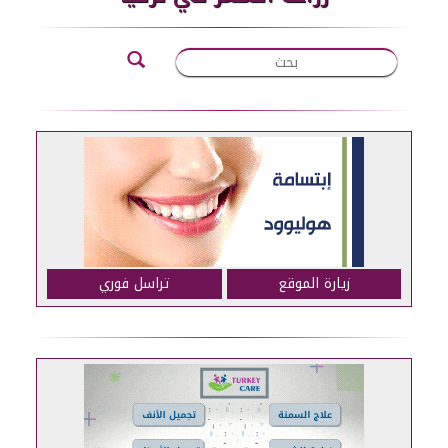
زيارة الموقع
تراسل فوري