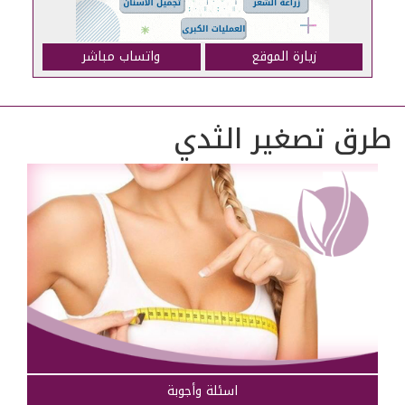
زيارة الموقع
واتساب مباشر
طرق تصغير الثدي
اسئلة وأجوبة