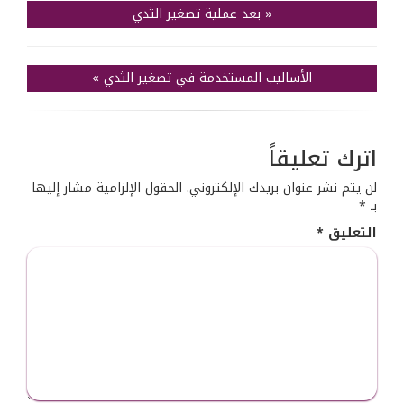
«
بعد عملية تصغير الثدي
الأساليب المستخدمة في تصغير الثدي
»
اترك تعليقاً
لن يتم نشر عنوان بريدك الإلكتروني.
الحقول الإلزامية مشار إليها
بـ
*
التعليق
*