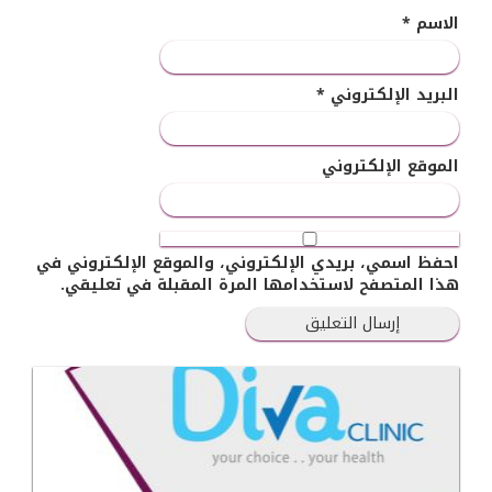
الاسم
*
البريد الإلكتروني
*
الموقع الإلكتروني
احفظ اسمي، بريدي الإلكتروني، والموقع الإلكتروني في
هذا المتصفح لاستخدامها المرة المقبلة في تعليقي.