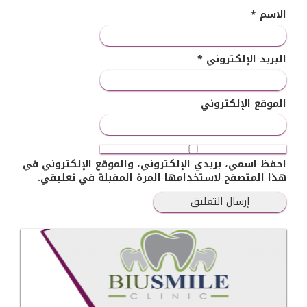
الاسم
*
البريد الإلكتروني
*
الموقع الإلكتروني
احفظ اسمي، بريدي الإلكتروني، والموقع الإلكتروني في
هذا المتصفح لاستخدامها المرة المقبلة في تعليقي.