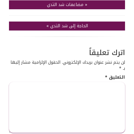
«
مضاعفات شد الثدي
الحاجة إلى شد الثدي
»
اترك تعليقاً
لن يتم نشر عنوان بريدك الإلكتروني.
الحقول الإلزامية مشار إليها
بـ
*
التعليق
*