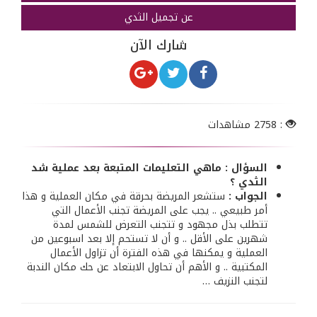
عن تجميل الثدي
شارك الآن
: 2758 مشاهدات
السؤال : ماهي التعليمات المتبعة بعد عملية شد
الثدي ؟
الجواب :
ستشعر المريضة بحرقة في مكان العملية و هذا
أمر طبيعي .. يجب على المريضة تجنب الأعمال التي
تتطلب بذل مجهود و تتجنب التعرض للشمس لمدة
شهرين على الأقل .. و أن لا تستحم إلا بعد اسبوعين من
العملية و يمكنها في هذه الفترة أن تزاول الأعمال
المكتبية .. و الأهم أن تحاول الابتعاد عن حك مكان الندبة
لتجنب النزيف …