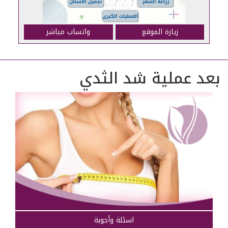
زيارة الموقع
واتساب مباشر
بعد عملية شد الثدي
اسئلة وأجوبة