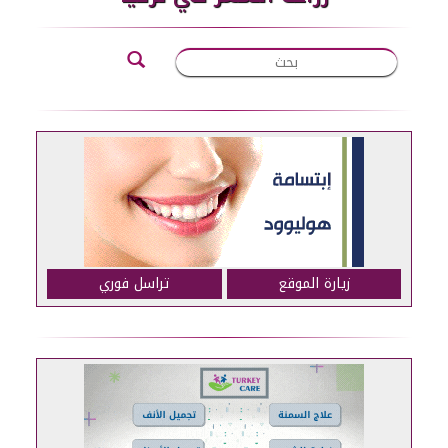
زيارة الموقع
تراسل فوري