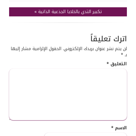
تكبير الثدي بالخلايا الجذعية الذاتية
»
اترك تعليقاً
لن يتم نشر عنوان بريدك الإلكتروني.
الحقول الإلزامية مشار إليها
بـ
*
التعليق
*
الاسم
*