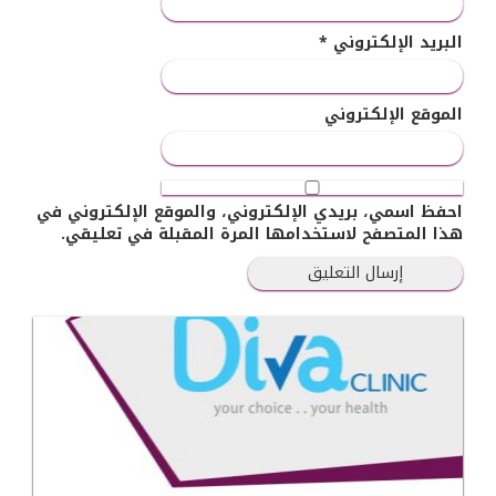
البريد الإلكتروني
*
الموقع الإلكتروني
احفظ اسمي، بريدي الإلكتروني، والموقع الإلكتروني في
هذا المتصفح لاستخدامها المرة المقبلة في تعليقي.