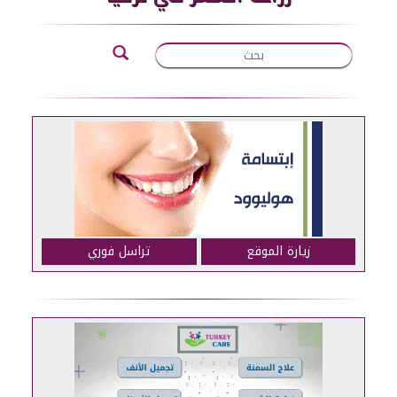
زيارة الموقع
تراسل فوري