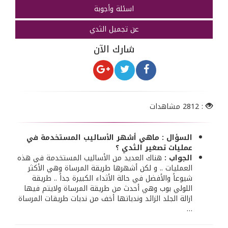
اسئلة وأجوبة
عن تجميل الثدي
شارك الآن
: 2812 مشاهدات
السؤال : ماهي أشهر الأساليب المستخدمة في
عمليات تصغير الثدي ؟
الجواب :
هناك العديد من الأساليب المستخدمة في هذه
العمليات .. و لكن أشهرها طريقة المرساة وهي الأكثر
شيوعاً والأفضل في حالة الأثداء الكبيرة جداً .. طريقة
اللولي بوب وهي أحدث من طريقة المرساة ولايتم فيها
ازالة الجلد الزائد وندباتها أخف من ندبات طريقات المرساة
…