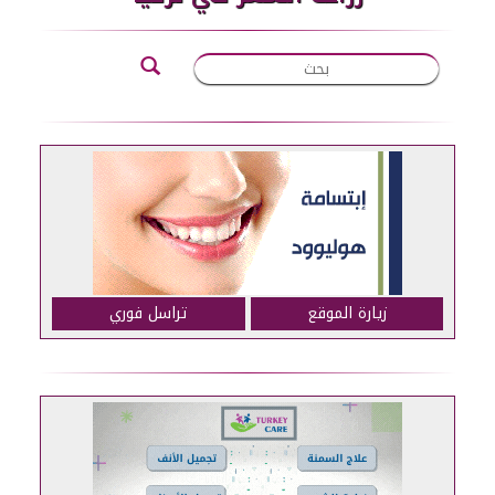
زيارة الموقع
تراسل فوري