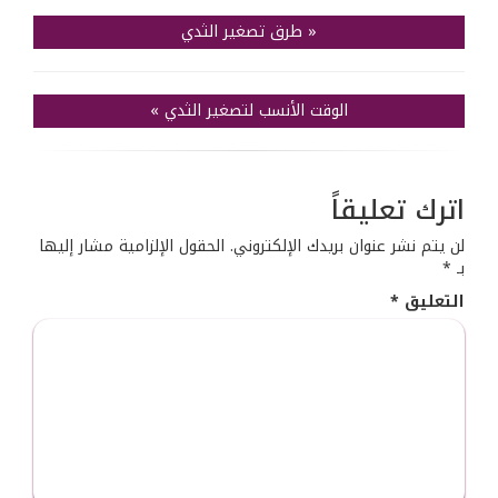
«
طرق تصغير الثدي
الوقت الأنسب لتصغير الثدي
»
اترك تعليقاً
لن يتم نشر عنوان بريدك الإلكتروني.
الحقول الإلزامية مشار إليها
بـ
*
التعليق
*