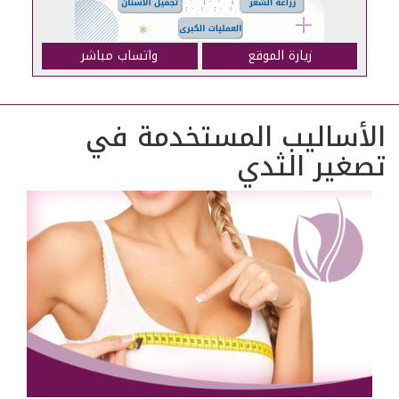
زيارة الموقع
واتساب مباشر
الأساليب المستخدمة في
تصغير الثدي