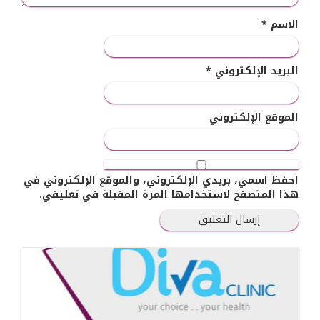
الاسم
*
البريد الإلكتروني
*
الموقع الإلكتروني
احفظ اسمي، بريدي الإلكتروني، والموقع الإلكتروني في
هذا المتصفح لاستخدامها المرة المقبلة في تعليقي.