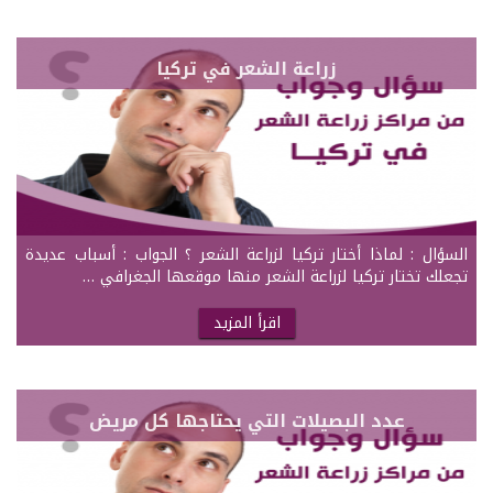
زراعة الشعر في تركيا
السؤال : لماذا أختار تركيا لزراعة الشعر ؟ الجواب : أسباب عديدة
تجعلك تختار تركيا لزراعة الشعر منها موقعها الجغرافي …
اقرأ المزيد
عدد البصيلات التي يحتاجها كل مريض