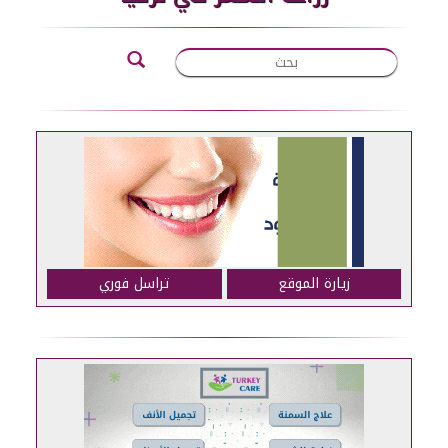
زيارة الموقع
تراسل فوري