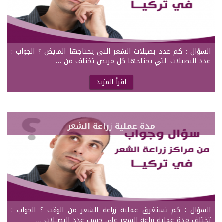
السؤال : كم عدد بصيلات الشعر التي يحتاجها المريض ؟ الجواب :
عدد البصيلات التي يحتاجها كل مريض تختلف من …
اقرأ المزيد
مدة عملية زراعة الشعر
السؤال : كم تستغرق عملية زراعة الشعر من الوقت ؟ الجواب :
تختلف مدة عملية زراعة الشعر على حسب عدد البصيلات …