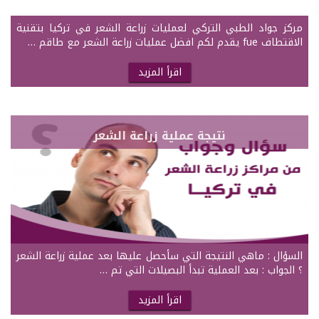
مركز جواد الطبي التركي لعمليات زراعة الشعر في تركيا بتقنية
الاقتطاف fue يقدم لكم افضل عمليات زراعة الشعر مع طاقم …
اقرأ المزيد
نتيجة عملية زراعة الشعر
السؤال : ماهي النتيجة التي سأحصل عليها بعد عملية زراعة الشعر
؟ الجواب : بعد العملية تبدأ البصيلات التي تم …
اقرأ المزيد