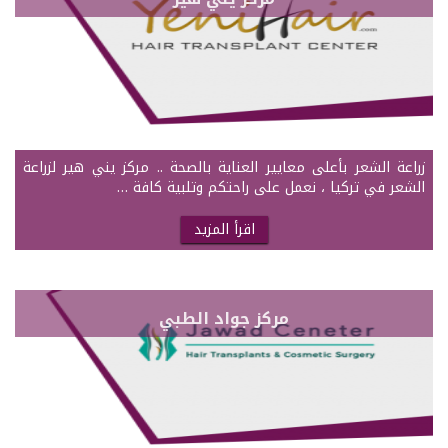
زراعة الشعر بأعلى معايير العناية بالصحة .. مركز يني هير لزراعة
الشعر في تركيا ، نعمل على راحتكم وتلبية كافة …
اقرأ المزيد
مركز جواد الطبي