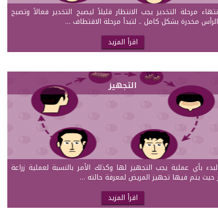
تهاء مرحلة التخدير يجب الانتظار قليلاً ليصبح التخدير فعالاً وتصبح
الرأس مخدرة بشكل كامل .. لتبدأ مرحلة الاقتطاف …
اقرأ المزيد
التجهيز
لبدء بأي عملية يجب التجهيز لها وكذلك الأمر بالنسبة لعملية زراعة
 حيث يتم فيها تجهيز المريض لمعرفة حالته …
اقرأ المزيد