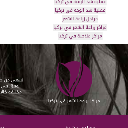
عملية شد الرقبة في تركيا
عملية شد الوجه في تركيا
مراحل زراعة الشعر
مراكز زراعة الشعر في تركيا
مراكز علاجية في تركيا
نسعى من خلال
نوفق في مس
مختلفة كالا
مراكز زراعة الشعر في تركيا