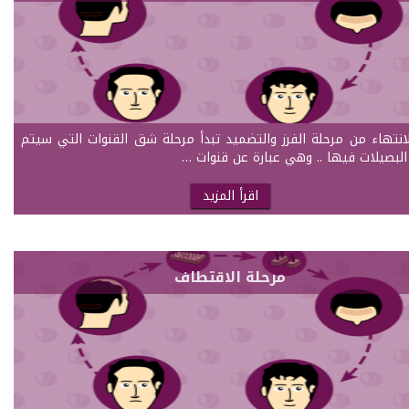
لانتهاء من مرحلة الفرز والتضميد تبدأ مرحلة شق القنوات التي سيتم
لبصيلات فيها .. وهي عبارة عن قنوات …
اقرأ المزيد
مرحلة الاقتطاف