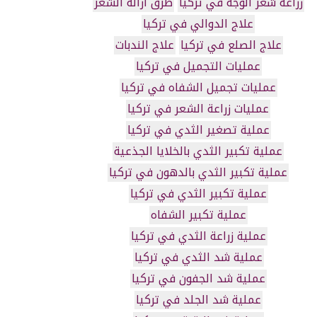
زراعة شعر الوجه في تركيا
طرق ازالة الشعر
علاج الدوالي في تركيا
علاج الصلع في تركيا
علاج الندبات
عمليات التجميل في تركيا
عمليات تجميل الشفاه في تركيا
عمليات زراعة الشعر في تركيا
عملية تصغير الثدي في تركيا
عملية تكبير الثدي بالخلايا الجذعية
عملية تكبير الثدي بالدهون في تركيا
عملية تكبير الثدي في تركيا
عملية تكبير الشفاه
عملية زراعة الثدي في تركيا
عملية شد الثدي في تركيا
عملية شد الجفون في تركيا
عملية شد الجلد في تركيا