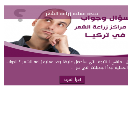
نتيجة عملية زراعة الشعر
ل : ماهي النتيجة التي سأحصل عليها بعد عملية زراعة الشعر ؟ الجواب
العملية تبدأ البصيلات التي تم …
اقرأ المزيد