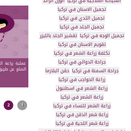
السياحة العلاجية في تركيا
الوزن الزائد
تجميل الاسنان في تركيا
تجميل الثدي في تركيا
تجميل الجلد في تركيا
تجميل الوجه في تركيا
تقشير الجلد بالليزر
تقويم الاسنان في تركيا
تكلفة زراعة الشعر في تركيا
جراحة الدوالي في تركيا
عملية زراعة 
الصلع عن طريق
جراحة السمنة في تركيا
حقن البلازما
زراعة الحواجب في تركيا
زراعة الشعر في اسطنبول
زراعة الشعر في تركيا
زراعة الشعر للنساء في تركيا
1
2
زراعة شعر الذقن في تركيا
زراعة شعر اللحية في تركيا