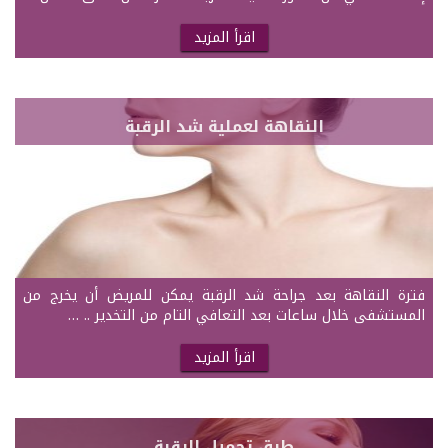
اقرأ المزيد
النقاهة لعملية شد الرقبة
فترة النقاهة بعد جراحة شد الرقبة يمكن للمريض أن يخرج من
المستشفى خلال ساعات بعد التعافي التام من التخدير .. …
اقرأ المزيد
طرق تجميل الرقبة