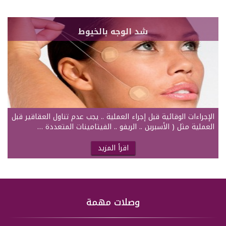
شد الوجه بالخيوط
الإجراءات الوقائية قبل إجراء العملية .. يجب عدم تناول العقاقير قبل
العملية مثل ( الأسبرين .. الريفو .. الفيتامينات المتعددة …
اقرأ المزيد
وصلات مهمة