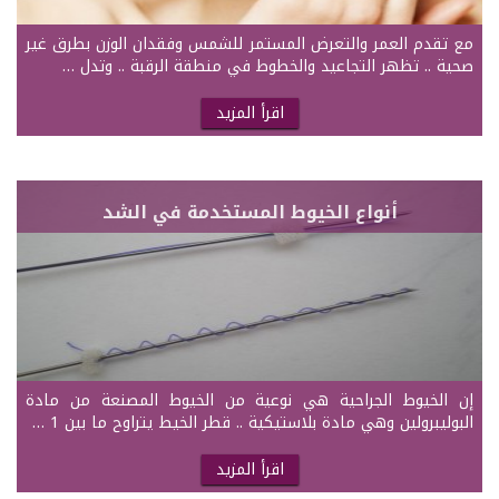
مع تقدم العمر والتعرض المستمر للشمس وفقدان الوزن بطرق غير
صحية .. تظهر التجاعيد والخطوط في منطقة الرقبة .. وتدل …
اقرأ المزيد
أنواع الخيوط المستخدمة في الشد
إن الخيوط الجراحية هي نوعية من الخيوط المصنعة من مادة
البوليبرولين وهي مادة بلاستيكية .. قطر الخيط يتراوح ما بين 1 …
اقرأ المزيد