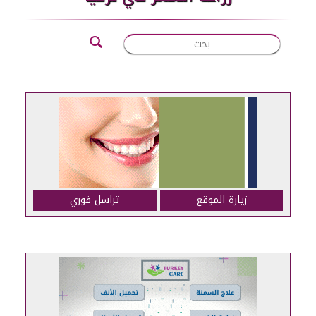
زيارة الموقع
تراسل فوري