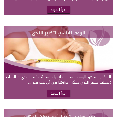
اقرأ المزيد
الوقت الأنسب لتكبير الثدي
السؤال : ماهو الوقت المناسب لإجراء عملية تكبير الثدي ؟ الجواب
: عملية تكبير الثدي يمكن اجراؤها في أي عمر بعد …
اقرأ المزيد
بعد عملية تكبير الثدي بحقن الدهون