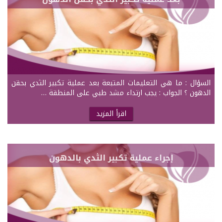
السؤال : ما هي التعليمات المتبعة بعد عملية تكبير الثدي بحقن
الدهون ؟ الجواب : يجب ارتداء مشد طبي على المنطقة …
اقرأ المزيد
إجراء عملية تكبير الثدي بالدهون