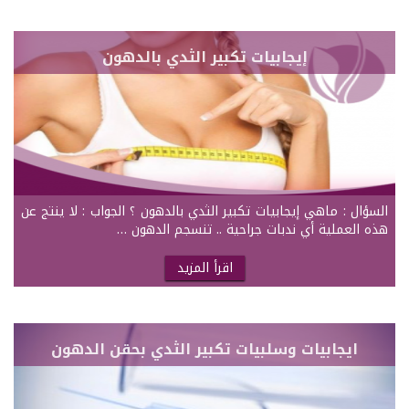
إيجابيات تكبير الثدي بالدهون
السؤال : ماهي إيجابيات تكبير الثدي بالدهون ؟ الجواب : لا ينتج عن
هذه العملية أي ندبات جراحية .. تنسجم الدهون …
اقرأ المزيد
ايجابيات وسلبيات تكبير الثدي بحقن الدهون