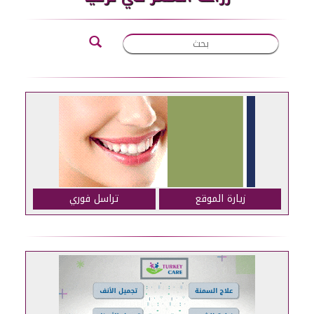
زيارة الموقع
تراسل فوري