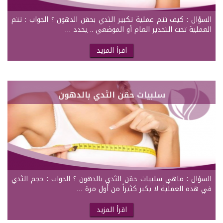
السؤال : كيف تتم عملية تكبير الثدي بحقن الدهون ؟ الجواب : تتم
العملية تحت التخدير العام أو الموضعي .. يحدد …
اقرأ المزيد
سلبيات حقن الثدي بالدهون
السؤال : ماهي سلبيات حقن الثدي بالدهون ؟ الجواب : حجم الثدي
في هذه العملية لا يكبر كثيراً من أول مرة …
اقرأ المزيد