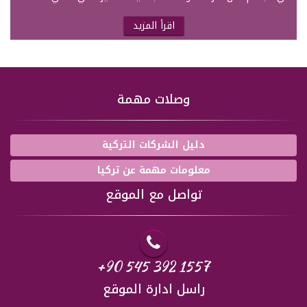
اقرأ المزيد
وصلات مهمة
دليل الشركات التركية
معلومات مهمة عن تركيا
تواصل مع الموقع
+90 545 392 1557
راسل ادارة الموقع