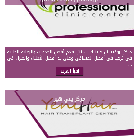
مركز بروفيشنل كلينيك سينتر يقدم أفضل الخدمات والرعاية الطبية
في تركيا في أفضل المشافي وعلى يد أفضل الأطباء والخبراء في
…
اقرأ المزيد
مركز يني هير