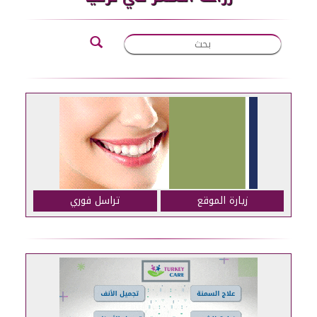
زيارة الموقع
تراسل فوري