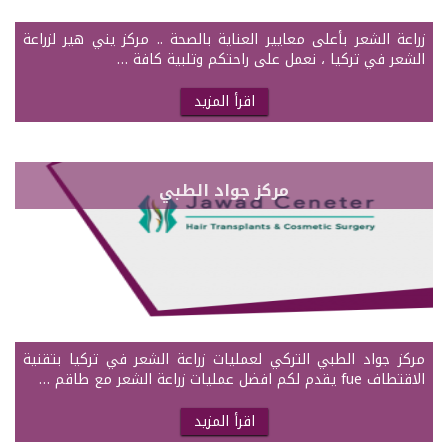
زراعة الشعر بأعلى معايير العناية بالصحة .. مركز يني هير لزراعة
الشعر في تركيا ، نعمل على راحتكم وتلبية كافة …
اقرأ المزيد
مركز جواد الطبي
مركز جواد الطبي التركي لعمليات زراعة الشعر في تركيا بتقنية
الاقتطاف fue يقدم لكم افضل عمليات زراعة الشعر مع طاقم …
اقرأ المزيد