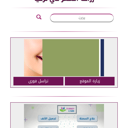
زيارة الموقع
تراسل فوري