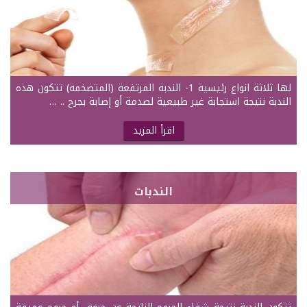
لها ثلاثة انواع رئيسية 1- الندبة المرتفعة (المتضخمة) تتكون هذه
الندبة نتيجة استجابة غير طبيعية لصدمة أو إصابة بجرح .. …
اقرأ المزيد
الندبات