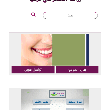
زيارة الموقع
تراسل فوري