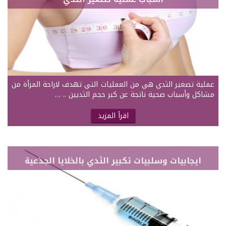
عملية تصغير الثدي هي من العمليات التي تهدف لاراحة المرأة من
مشاكل وأسباب صحية ناتجة عن كبر حجم الثديين .. …
اقرأ المزيد
ايجابيات وسلبيات تكبير الثدي بالخلايا الجذعية