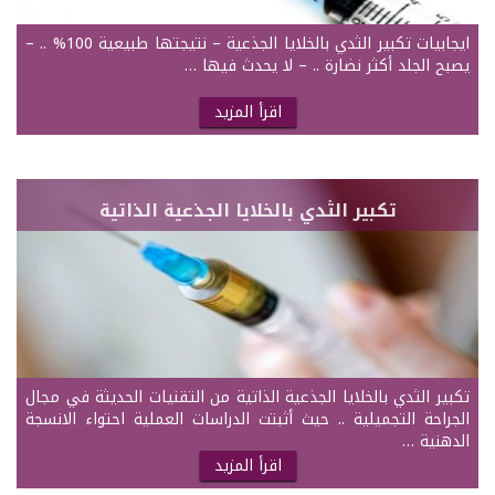
ايجابيات تكبير الثدي بالخلايا الجذعية – نتيجتها طبيعية 100% .. –
يصبح الجلد أكثر نضارة .. – لا يحدث فيها …
اقرأ المزيد
تكبير الثدي بالخلايا الجذعية الذاتية
تكبير الثدي بالخلايا الجذعية الذاتية من التقنيات الحديثة في مجال
الجراحة التجميلية .. حيث أثبتت الدراسات العملية احتواء الانسجة
الدهنية …
اقرأ المزيد