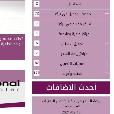
2
اسطنبول
72
مدونة التجميل في تركيا
3
مراكز مميزة في تركيا
5
مراكز صحية وعلاجية
6
تجميل الاسنان
الجهة الخلفية 
7
مراكز زراعة الشعر
87
عمليات التجميل
179
اسئلة وأجوبة
أحدث الاضافات
زراعة الشعر في تركيا وأفضل التقنيات
المستخدمة
2021-02-13