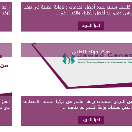
كلينيك سينتر يقدم أفضل الخدمات والرعاية الطبية في تركيا
زراعة 
في وعلى يد أفضل الأطباء والخبراء في …
تركيا 
اقرأ المزيد
مركز جواد الطبي
ي التركي لعمليات زراعة الشعر في تركيا بتقنية الاقتطاف
السؤال
في جل
اقرأ المزيد