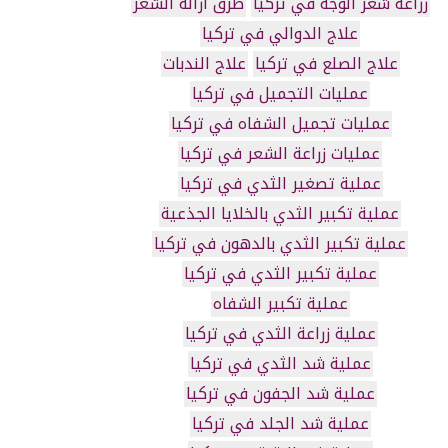
زراعة شعر الوجه في تركيا
طرق ازالة الشعر
علاج الدوالي في تركيا
علاج الصلع في تركيا
علاج الندبات
عمليات التجميل في تركيا
عمليات تجميل الشفاه في تركيا
عمليات زراعة الشعر في تركيا
عملية تصغير الثدي في تركيا
عملية تكبير الثدي بالخلايا الجذعية
عملية تكبير الثدي بالدهون في تركيا
عملية تكبير الثدي في تركيا
عملية تكبير الشفاه
عملية زراعة الثدي في تركيا
عملية شد الثدي في تركيا
عملية شد الجفون في تركيا
عملية شد الجلد في تركيا