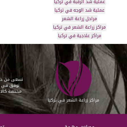
عملية شد الرقبة في تركيا
عملية شد الوجه في تركيا
مراحل زراعة الشعر
مراكز زراعة الشعر في تركيا
مراكز علاجية في تركيا
نسعى من خلال
نوفق في مس
مختلفة كالا
مراكز زراعة الشعر في تركيا