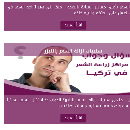
الشعر بأعلى معايير العناية بالصحة .. مركز يني هير لزراعة الشعر في
، نعمل على راحتكم وتلبية كافة …
اقرأ المزيد
سلبيات ازالة الشعر بالليزر
 : ماهي سلبيات ازالة الشعر بالليزر؟ الجواب :* لا يُزال الشعر نهائياً
سة واحدة مما يستلزم جلسات اضافية …
اقرأ المزيد