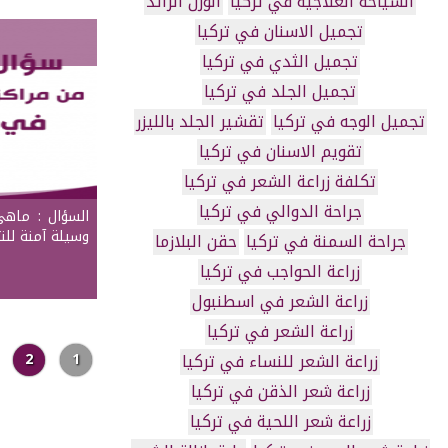
السياحة العلاجية في تركيا
الوزن الزائد
تجميل الاسنان في تركيا
تجميل الثدي في تركيا
تجميل الجلد في تركيا
تجميل الوجه في تركيا
تقشير الجلد بالليزر
تقويم الاسنان في تركيا
تكلفة زراعة الشعر في تركيا
جراحة الدوالي في تركيا
السؤال : ماهي ا
وسيلة آمنة لل
جراحة السمنة في تركيا
حقن البلازما
زراعة الحواجب في تركيا
زراعة الشعر في اسطنبول
زراعة الشعر في تركيا
زراعة الشعر للنساء في تركيا
1
2
زراعة شعر الذقن في تركيا
زراعة شعر اللحية في تركيا