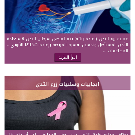
عملية زرع الثدي (اعادة بنائه) تتم لمرضى سرطان الثدي لاستعادة
الثدي المستأصل وتحسين نفسية المريضة بإعادة شكلها الأنوثي ..
المضاعفات …
اقرأ المزيد
ايجابيات وسلبيات زرع الثدي