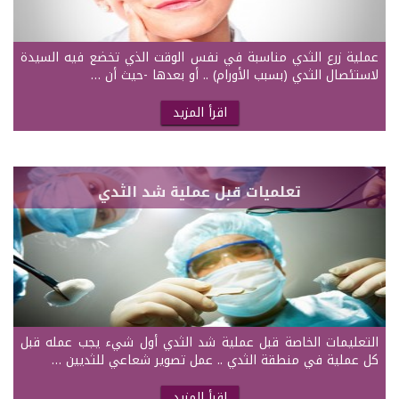
عملية زرع الثدي مناسبة في نفس الوقت الذي تخضع فيه السيدة
لاستئصال الثدي (بسبب الأورام) .. أو بعدها -حيث أن …
اقرأ المزيد
تعلميات قبل عملية شد الثدي
التعليمات الخاصة قبل عملية شد الثدي أول شيء يجب عمله قبل
كل عملية في منطقة الثدي .. عمل تصوير شعاعي للثديين …
اقرأ المزيد