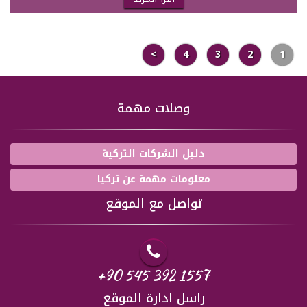
>
4
3
2
1
وصلات مهمة
دليل الشركات التركية
معلومات مهمة عن تركيا
تواصل مع الموقع
+90 545 392 1557
راسل ادارة الموقع