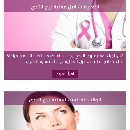
التعليمات قبل عملية زرع الثدي
قبل اجراء عملية زرع الثدي يجب اتباع هذه التعليمات مع مراعاة
اتباع نصائح الطبيب .. قبل العملية يجب استشارة الطبيب …
اقرأ المزيد
الوقت المناسب لعملية زرع الثدي