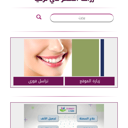
زيارة الموقع
تراسل فوري